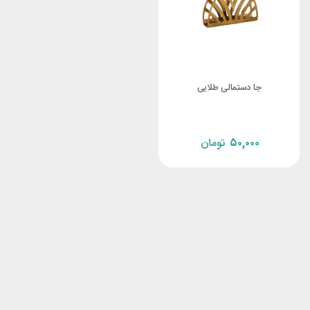
جا دستمالی طلایی
۵۰,۰۰۰
تومان