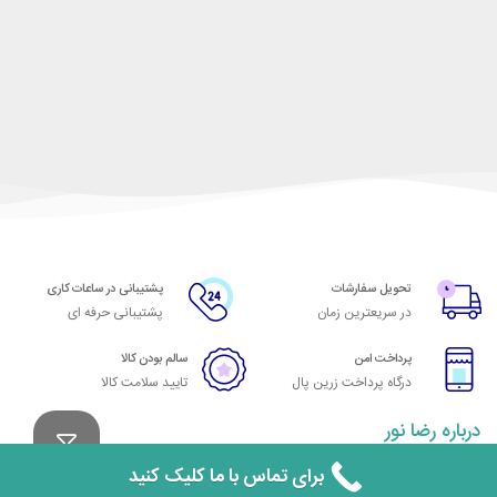
تحویل سفارشات
پشتیبانی در ساعات کاری
در سریعترین زمان
پشتیبانی حرفه ای
پرداخت امن
سالم بودن کالا
درگاه پرداخت زرین پال
تایید سلامت کالا
درباره رضا نور
ظروف کرایه رضا نور عرضه کننده انواع ظروف کرایه و کرایه ظروف و اجاره صندلی
برای تماس با ما کلیک کنید