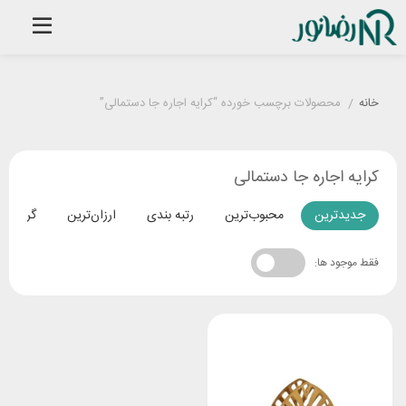
خانه
/
محصولات برچسب خورده “کرایه اجاره جا دستمالی”
کرایه اجاره جا دستمالی
جدیدترین
محبوب‌ترین
رتبه بندی
ارزان‌ترین
گران‌تری
فقط موجود ها: