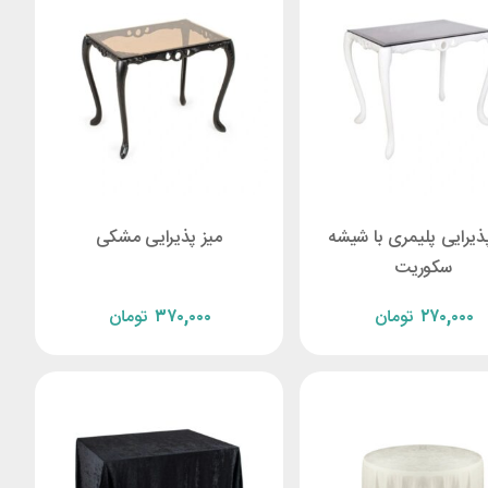
ذیرایی پلیمری با شیشه
ميز پذيرايی مشكی
سکوریت
۲۷۰,۰۰۰
تومان
۳۷۰,۰۰۰
تومان