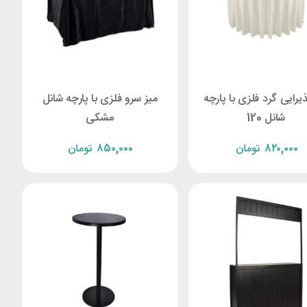
ذیرایی گرد فلزی با پارچه
میز سرو فلزی با پارچه شانل
شانل 120
مشکی
۸۲۰,۰۰۰
تومان
۸۵۰,۰۰۰
تومان