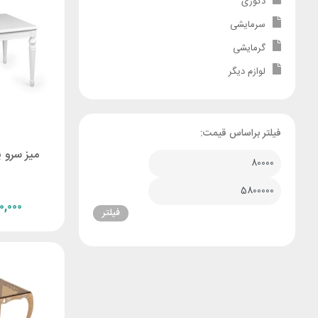
دکوری
سرمایشی
گرمایشی
لوازم دیگر
فیلتر براساس قیمت:
میز سرو 
۰,۰۰۰
فیلتر