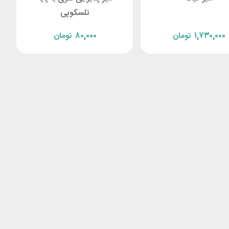
تلسکوپی
۱,۷۳۰,۰۰۰
تومان
۸۰,۰۰۰
تومان