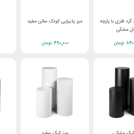
 گرد فلزی با پارچه
میز پذیرایی کودک ساتن سفید
نل مشکی
۸۴۰
تومان
۴۹۰,۰۰۰
تومان
کیک مشکی
میز کیک سفید