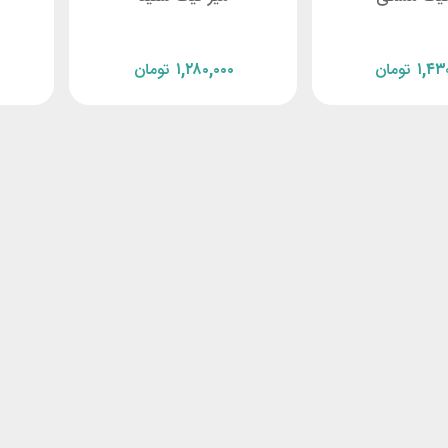
۱,۴۳
تومان
۱,۲۸۰,۰۰۰
تومان