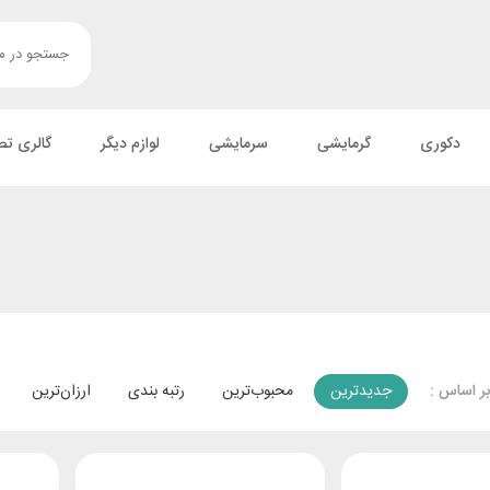
دکوری
گرمایشی
سرمایشی
لوازم دیگر
گالری تص
جدیدترین
محبوب‌ترین
رتبه بندی
ارزان‌ترین
ر اساس :