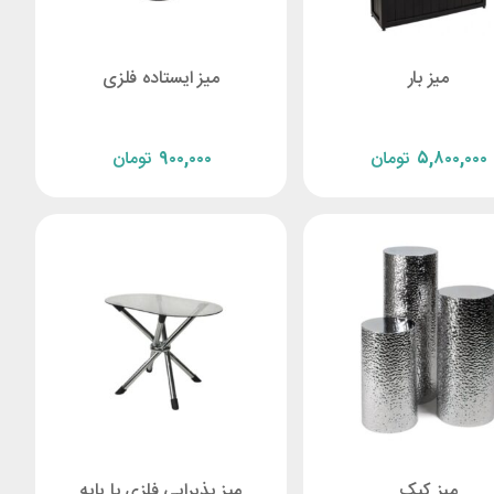
میز بار
میز ایستاده فلزی
۵,۸۰۰,۰۰۰
تومان
۹۰۰,۰۰۰
تومان
میز کیک
میز پذیرایی فلزی با پایه