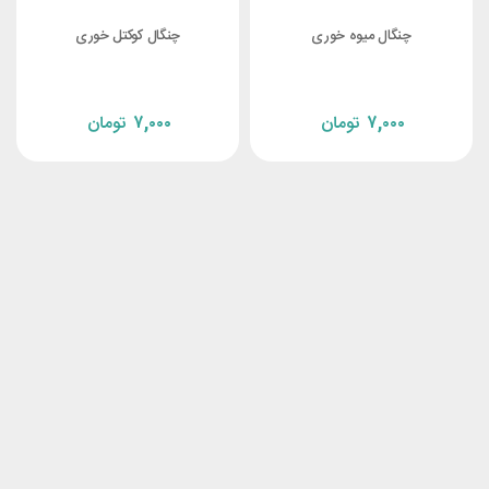
چنگال میوه خوری
چنگال کوکتل خوری
۷,۰۰۰
تومان
۷,۰۰۰
تومان