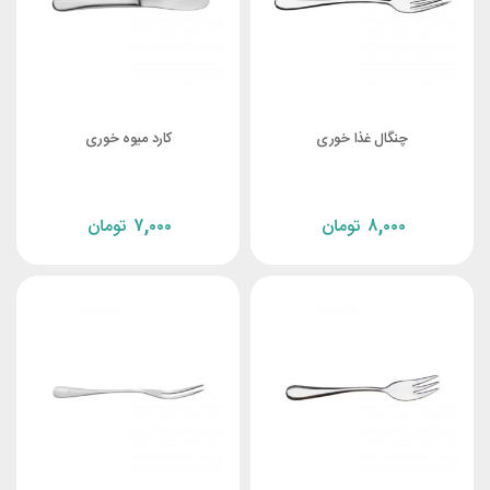
چنگال غذا خوری
کارد میوه خوری
۸,۰۰۰
تومان
۷,۰۰۰
تومان